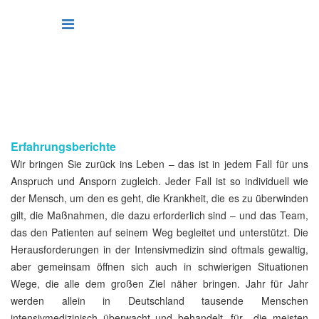
Erfahrungsberichte
Wir bringen Sie zurück ins Leben – das ist in jedem Fall für uns
Anspruch und Ansporn zugleich. Jeder Fall ist so individuell wie
der Mensch, um den es geht, die Krankheit, die es zu überwinden
gilt, die Maßnahmen, die dazu erforderlich sind – und das Team,
das den Patienten auf seinem Weg begleitet und unterstützt. Die
Herausforderungen in der Intensivmedizin sind oftmals gewaltig,
aber gemeinsam öffnen sich auch in schwierigen Situationen
Wege, die alle dem großen Ziel näher bringen. Jahr für Jahr
werden allein in Deutschland tausende Menschen
intensivmedizinisch überwacht und behandelt, für die meisten