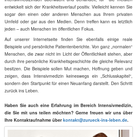
entwickelt sich der Krankheitsverlauf positiv. Vielleicht kennen Sie
sogar den einen oder anderen Menschen aus Ihrem privaten
Umfeld oder gar aus den Medien. Denn treffen kann es letztlich
jeden – auch Menschen im öffentlichen Fokus.
Auf unserer Internetseite finden Sie ebenfalls einige reale
Beispiele und persönliche Patientenberichte. Von ganz „normalen“
Menschen, die zwar nicht im Licht der Öffentlichkeit stehen, aber
durch ihre persönliche Krankheitsgeschichte die gleiche Relevanz
besitzen. Die Beispiele sollen Mut machen, Hoffnung geben und
zeigen, dass Intensivmedizin keineswegs ein „Schlusskapitel“,
sondern den Startpunkt für einen Neuanfang darstellt. Den Schritt
zurück ins Leben.
Haben Sie auch eine Erfahrung im Bereich Intensivmedizin,
die Sie mit uns teilen möchten? Gerne freuen wir uns über
Ihre Kontaktaufnahme über
kontakt@zurueck-ins-leben.de
.