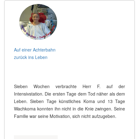
Auf einer Achterbahn
zurück ins Leben
Sieben Wochen verbrachte Herr F. auf der
Intensivstation. Die ersten Tage dem Tod näher als dem
Leben. Sieben Tage künstliches Koma und 13 Tage
Wachkoma konnten ihn nicht in die Knie zwingen. Seine
Familie war seine Motivation, sich nicht aufzugeben.