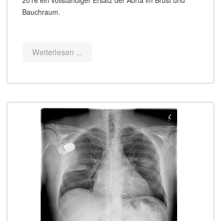
Bauchraum.
Weiterlesen ...