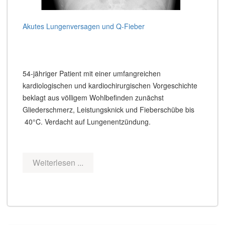
Akutes Lungenversagen und Q-Fieber
54-jähriger Patient mit einer umfangreichen
kardiologischen und kardiochirurgischen Vorgeschichte
beklagt aus völligem Wohlbefinden zunächst
Gliederschmerz, Leistungsknick und Fieberschübe bis
40°C. Verdacht auf Lungenentzündung.
Weiterlesen ...